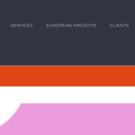
SERVICES
EUROPEAN PROJECTS
CLIENTS