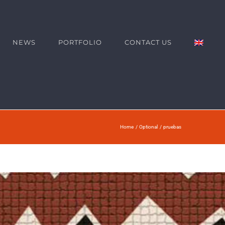
NEWS
PORTFOLIO
CONTACT US
Home
Optional
pruebas