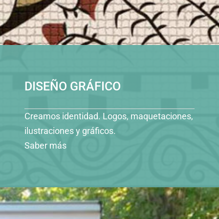
DISEÑO GRÁFICO
Creamos identidad. Logos, maquetaciones,
ilustraciones y gráficos.
Saber más