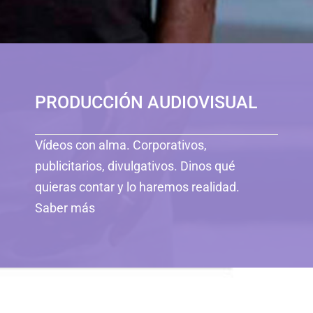
PRODUCCIÓN AUDIOVISUAL
Vídeos con alma. Corporativos,
publicitarios, divulgativos. Dinos qué
quieras contar y lo haremos realidad.
Saber más