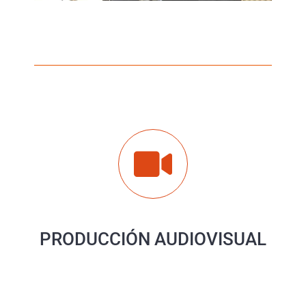
PRODUCCIÓN AUDIOVISUAL