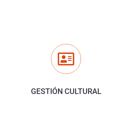
GESTIÓN CULTURAL