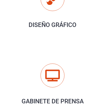
DISEÑO GRÁFICO
GABINETE DE PRENSA