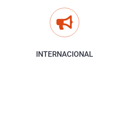
INTERNACIONAL