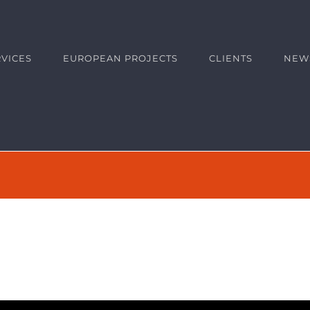
RVICES
EUROPEAN PROJECTS
CLIENTS
NEW