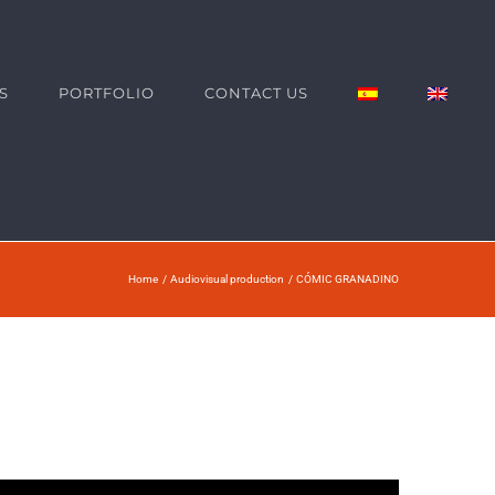
S
PORTFOLIO
CONTACT US
Home
Audiovisual production
CÓMIC GRANADINO