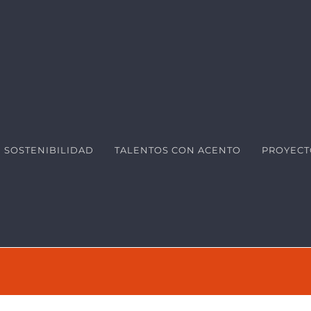
SOSTENIBILIDAD
TALENTOS CON ACENTO
PROYECT