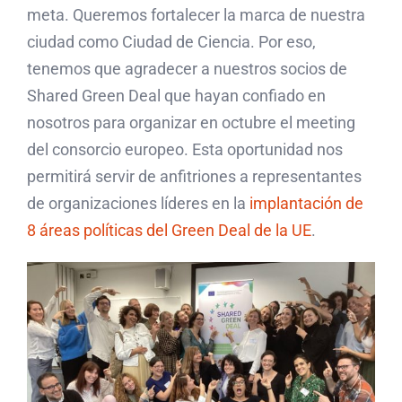
meta. Queremos fortalecer la marca de nuestra
ciudad como Ciudad de Ciencia. Por eso,
tenemos que agradecer a nuestros socios de
Shared Green Deal que hayan confiado en
nosotros para organizar en octubre el meeting
del consorcio europeo. Esta oportunidad nos
permitirá servir de anfitriones a representantes
de organizaciones líderes en la
implantación de
8 áreas políticas del Green Deal de la UE
.