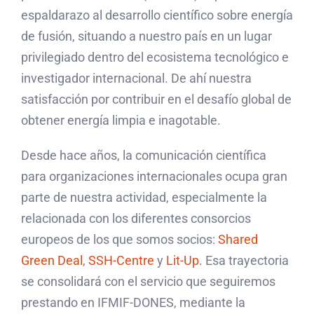
espaldarazo al desarrollo científico sobre energía
de fusión, situando a nuestro país en un lugar
privilegiado dentro del ecosistema tecnológico e
investigador internacional. De ahí nuestra
satisfacción por contribuir en el desafío global de
obtener energía limpia e inagotable.
Desde hace años, la comunicación científica
para organizaciones internacionales ocupa gran
parte de nuestra actividad, especialmente la
relacionada con los diferentes consorcios
europeos de los que somos socios:
Shared
Green Deal
,
SSH-Centre
y
Lit-Up
. Esa trayectoria
se consolidará con el servicio que seguiremos
prestando en IFMIF-DONES, mediante la