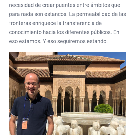
necesidad de crear puentes entre ámbitos que
para nada son estancos. La permeabilidad de las
fronteras enriquece la transferencia de
conocimiento hacia los diferentes públicos. En
eso estamos. Y eso seguiremos estando.
Acento