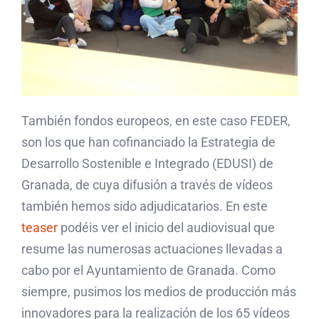
También fondos europeos, en este caso FEDER,
son los que han cofinanciado la Estrategia de
Desarrollo Sostenible e Integrado (EDUSI) de
Granada, de cuya difusión a través de vídeos
también hemos sido adjudicatarios. En este
teaser
podéis ver el inicio del audiovisual que
resume las numerosas actuaciones llevadas a
cabo por el Ayuntamiento de Granada. Como
siempre, pusimos los medios de producción más
innovadores para la realización de los 65 vídeos