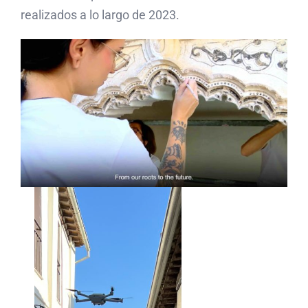
realizados a lo largo de 2023.