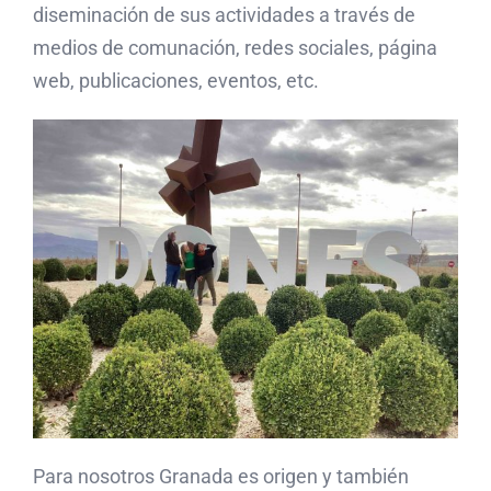
diseminación de sus actividades a través de
medios de comunación, redes sociales, página
web, publicaciones, eventos, etc.
Para nosotros Granada es origen y también