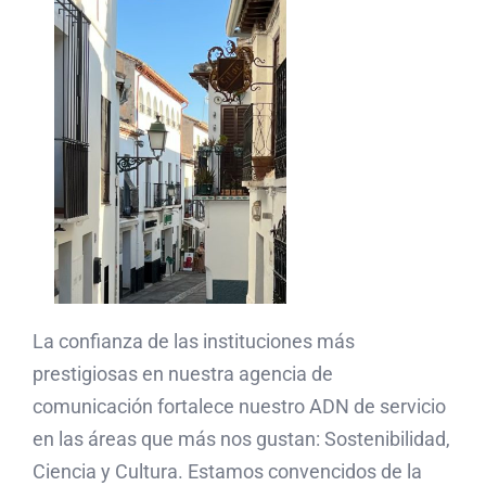
La confianza de las instituciones más
prestigiosas en nuestra agencia de
comunicación fortalece nuestro ADN de servicio
en las áreas que más nos gustan: Sostenibilidad,
Ciencia y Cultura. Estamos convencidos de la