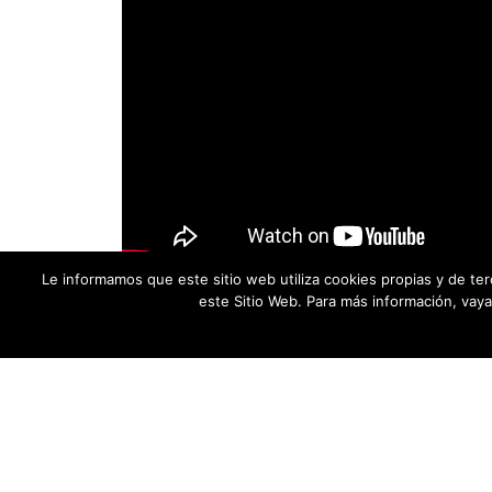
Le informamos que este sitio web utiliza cookies propias y de te
este Sitio Web. Para más información, vay