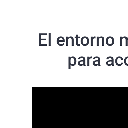
El entorno 
para ac