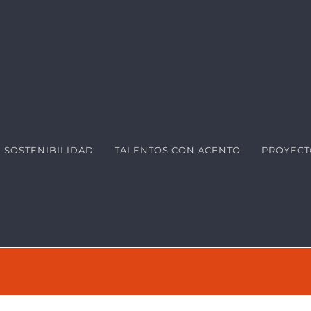
SOSTENIBILIDAD
TALENTOS CON ACENTO
PROYECT