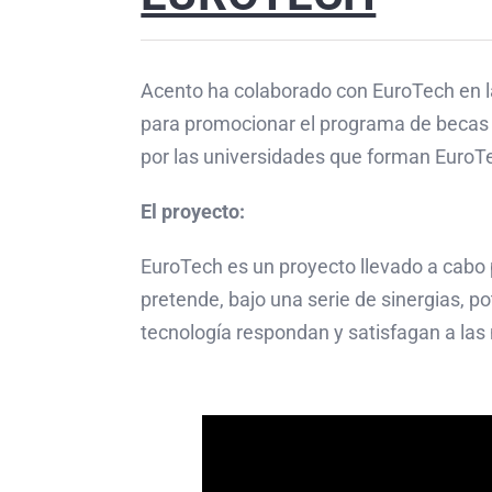
Acento ha colaborado con EuroTech en la
para promocionar el programa de becas 
por las universidades que forman EuroT
El proyecto:
EuroTech es un proyecto llevado a cabo
pretende, bajo una serie de sinergias, p
tecnología respondan y satisfagan a las