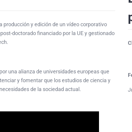
 producción y edición de un vídeo corporativo
post-doctorado financiado por la UE y gestionado
ech.
C
 por una alianza de universidades europeas que
F
otenciar y fomentar que los estudios de ciencia y
 necesidades de la sociedad actual.
J