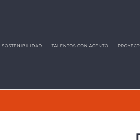
SOSTENIBILIDAD
TALENTOS CON ACENTO
PROYECT