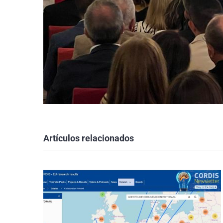
Artículos relacionados
Somos una agencia
de Granada en el