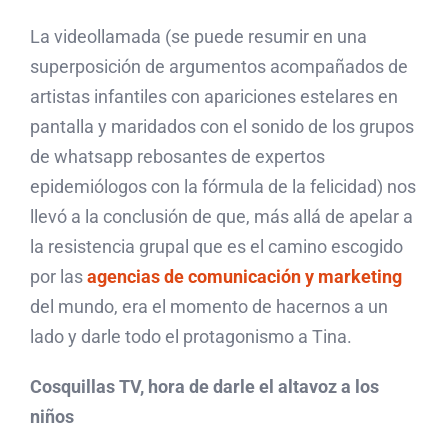
La videollamada
(se puede resumir en una
superposición de argumentos acompañados de
artistas infantiles con apariciones estelares en
pantalla y maridados con el sonido de los grupos
de whatsapp rebosantes de expertos
epidemiólogos con la fórmula de la felicidad)
nos
llevó a la conclusión de que, más allá de apelar a
la resistencia grupal que es el camino escogido
por las
agencias de comunicación y marketing
del mundo, era el momento de hacernos a un
lado y darle todo el protagonismo a Tina.
Cosquillas TV, hora de darle el altavoz a los
niños