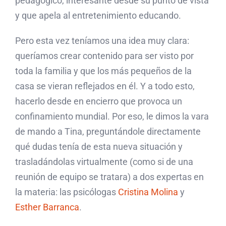
pedagógico, interesante desde su punto de vista
y que apela al entretenimiento educando.
Pero esta vez teníamos una idea muy clara:
queríamos crear contenido para ser visto por
toda la familia y que los más pequeños de la
casa se vieran reflejados en él. Y a todo esto,
hacerlo desde en encierro que provoca un
confinamiento mundial. Por eso, le dimos la vara
de mando a Tina, preguntándole directamente
qué dudas tenía de esta nueva situación y
trasladándolas virtualmente (como si de una
reunión de equipo se tratara) a dos expertas en
la materia: las psicólogas
Cristina Molina
y
Esther Barranca
.