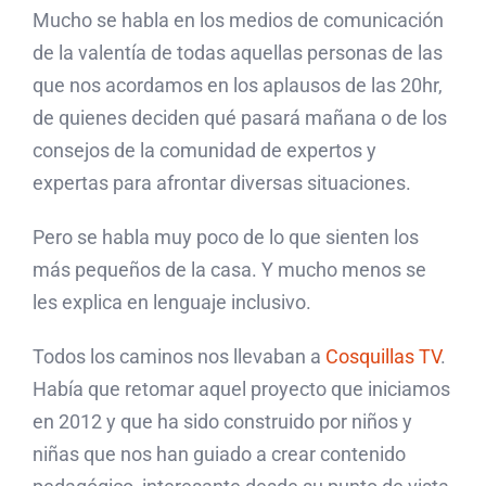
Mucho se habla en los medios de comunicación
de la valentía de todas aquellas personas de las
que nos acordamos en los aplausos de las 20hr,
de quienes deciden qué pasará mañana o de los
consejos de la comunidad de expertos y
expertas para afrontar diversas situaciones.
Pero se habla muy poco de lo que sienten los
más pequeños de la casa. Y mucho menos se
les explica en lenguaje inclusivo.
Todos los caminos nos llevaban a
Cosquillas TV
.
Había que retomar aquel proyecto que iniciamos
en 2012 y que ha sido construido por niños y
niñas que nos han guiado a crear contenido