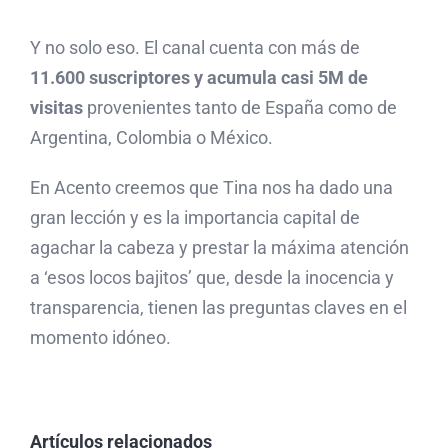
Y no solo eso. El canal cuenta con más de
11.600 suscriptores y acumula casi 5M de
visitas
provenientes tanto de España como de
Argentina, Colombia o México.
En Acento creemos que Tina nos ha dado una
gran lección y es la importancia capital de
agachar la cabeza y prestar la máxima atención
a ‘esos locos bajitos’ que, desde la inocencia y
transparencia, tienen las preguntas claves en el
momento idóneo.
Acento Comunicación
Artículos relacionados