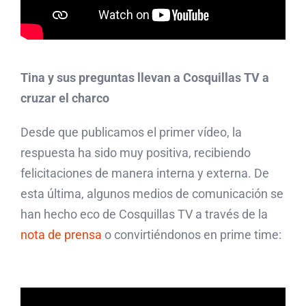
Tina y sus preguntas llevan a Cosquillas TV a
cruzar el charco
Desde que publicamos el primer vídeo, la
respuesta ha sido muy positiva, recibiendo
felicitaciones de manera interna y externa. De
esta última, algunos medios de comunicación se
han hecho eco de Cosquillas TV a través de la
nota de prensa
o convirtiéndonos en prime time: