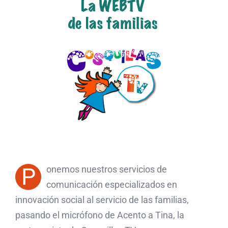
P
onemos nuestros servicios de
comunicación especializados en
innovación social al servicio de las familias,
pasando el micrófono de Acento a Tina, la