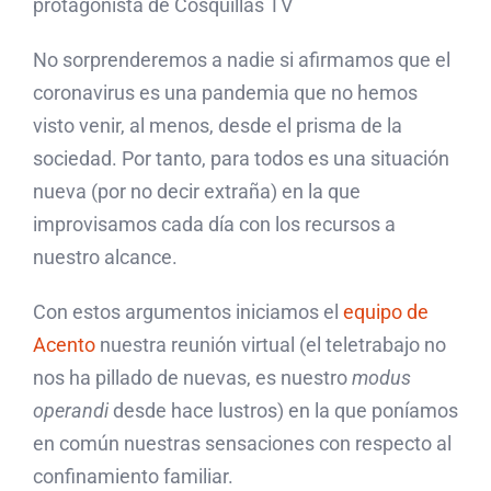
protagonista de Cosquillas TV
No sorprenderemos a nadie si afirmamos que el
coronavirus es una pandemia que no hemos
visto venir, al menos, desde el prisma de la
sociedad. Por tanto, para todos es una situación
nueva (por no decir extraña) en la que
improvisamos cada día con los recursos a
nuestro alcance.
Con estos argumentos iniciamos el
equipo de
Acento
nuestra reunión virtual (el teletrabajo no
nos ha pillado de nuevas, es nuestro
modus
operandi
desde hace lustros) en la que poníamos
en común nuestras sensaciones con respecto al
confinamiento familiar.