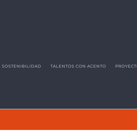
SOSTENIBILIDAD
TALENTOS CON ACENTO
PROYECT