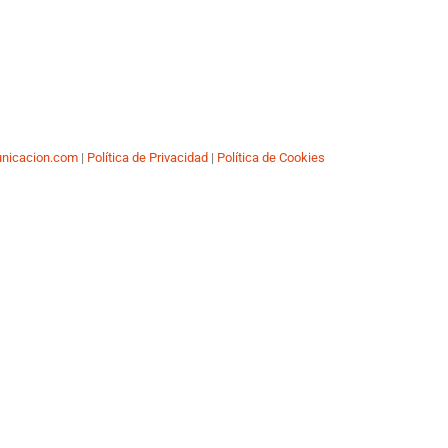
nicacion.com
|
Política de Privacidad
|
Política de Cookies