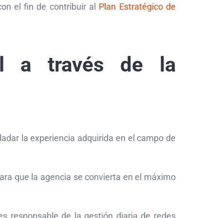
n el fin de contribuir al
Plan Estratégico de
al a través de la
adar la experiencia adquirida en el campo de
ara que la agencia se convierta en el máximo
es responsable de la gestión diaria de redes