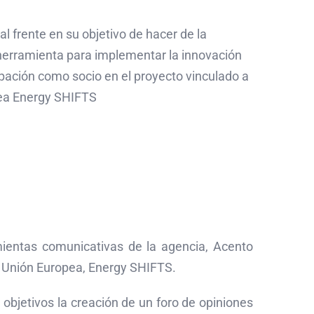
al frente en su objetivo de hacer de la
herramienta para implementar la innovación
cipación como socio en el proyecto vinculado a
ea Energy SHIFTS
ientas comunicativas de la agencia, Acento
la Unión Europea, Energy SHIFTS.
objetivos la creación de un foro de opiniones