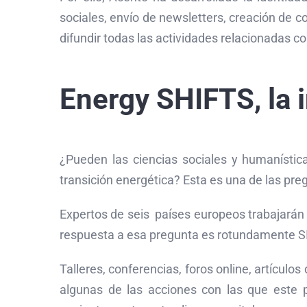
sociales, envío de newsletters, creación de 
difundir todas las actividades relacionadas 
Energy SHIFTS, la 
¿Pueden las ciencias sociales y humanísti
transición energética? Esta es una de las pre
Expertos de seis países europeos trabajarán
respuesta a esa pregunta es rotundamente SI
Talleres, conferencias, foros online, artícul
algunas de las acciones con las que este 