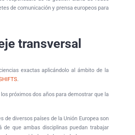
inetes de comunicación y prensa europeos para
eje transversal
iencias exactas aplicándolo al ámbito de la
 SHIFTS
.
 los próximos dos años para demostrar que la
tes de diversos países de la Unión Europea son
á de que ambas disciplinas puedan trabajar