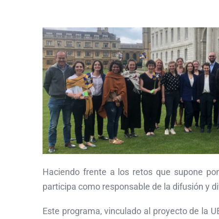
Haciendo frente a los retos que supone pon
participa como responsable de la difusión y 
Este programa, vinculado al proyecto de la U