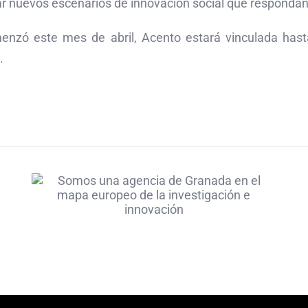
ear nuevos escenarios de innovación social que respondan
zó este mes de abril, Acento estará vinculada hast
.
Somos una agencia
de Granada en el
mapa europeo de la
investigación e
innovación