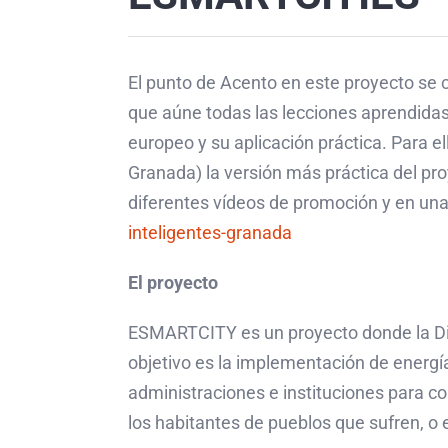
El punto de Acento en este proyecto se 
que aúne todas las lecciones aprendidas
europeo y su aplicación práctica. Para ell
Granada) la versión más práctica del pr
diferentes vídeos de promoción y en una
inteligentes-granada
El proyecto
ESMARTCITY es un proyecto donde la Dip
objetivo es la implementación de energí
administraciones e instituciones para co
los habitantes de pueblos que sufren, o 