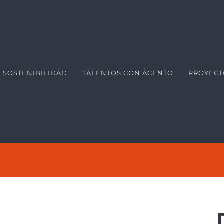
SOSTENIBILIDAD
TALENTOS CON ACENTO
PROYECT