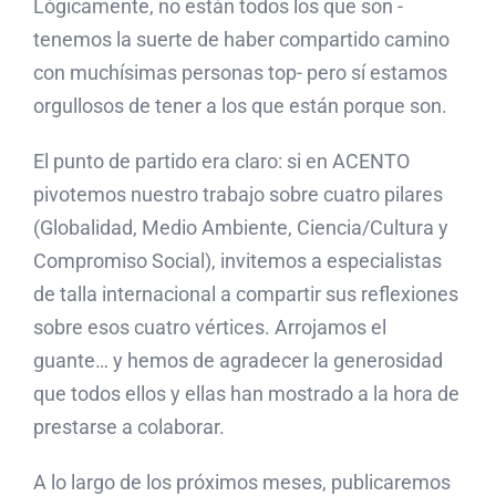
Lógicamente, no están todos los que son -
tenemos la suerte de haber compartido camino
con muchísimas personas top- pero sí estamos
orgullosos de tener a los que están porque son.
El punto de partido era claro: si en ACENTO
pivotemos nuestro trabajo sobre cuatro pilares
(Globalidad, Medio Ambiente, Ciencia/Cultura y
Compromiso Social), invitemos a especialistas
de talla internacional a compartir sus reflexiones
sobre esos cuatro vértices. Arrojamos el
guante… y hemos de agradecer la generosidad
que todos ellos y ellas han mostrado a la hora de
prestarse a colaborar.
A lo largo de los próximos meses, publicaremos