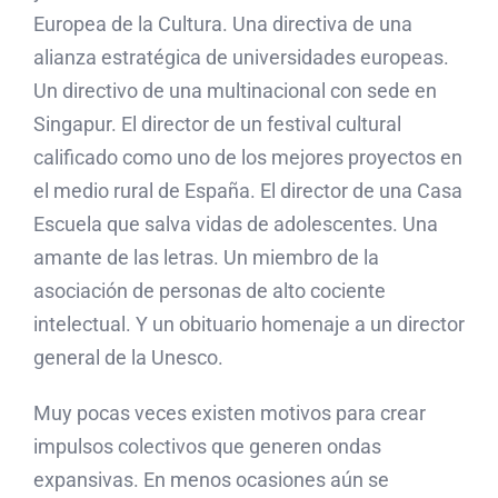
Europea de la Cultura. Una directiva de una
alianza estratégica de universidades europeas.
Un directivo de una multinacional con sede en
Singapur. El director de un festival cultural
calificado como uno de los mejores proyectos en
el medio rural de España. El director de una Casa
Escuela que salva vidas de adolescentes. Una
amante de las letras. Un miembro de la
asociación de personas de alto cociente
intelectual. Y un obituario homenaje a un director
general de la Unesco.
Muy pocas veces existen motivos para crear
impulsos colectivos que generen ondas
expansivas. En menos ocasiones aún se