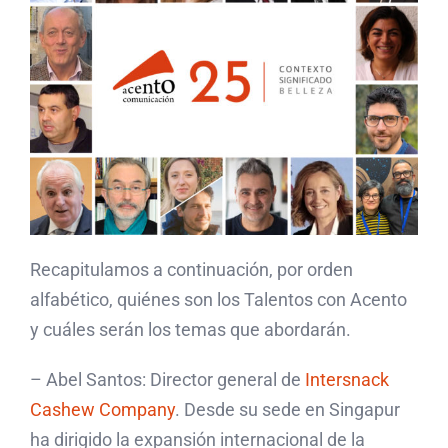
Recapitulamos a continuación, por orden
alfabético, quiénes son los Talentos con Acento
y cuáles serán los temas que abordarán.
– Abel Santos: Director general de
Intersnack
Cashew Company
. Desde su sede en Singapur
ha dirigido la expansión internacional de la