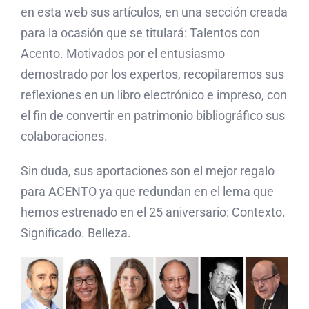
en esta web sus artículos, en una sección creada
para la ocasión que se titulará: Talentos con
Acento. Motivados por el entusiasmo
demostrado por los expertos, recopilaremos sus
reflexiones en un libro electrónico e impreso, con
el fin de convertir en patrimonio bibliográfico sus
colaboraciones.
Sin duda, sus aportaciones son el mejor regalo
para ACENTO ya que redundan en el lema que
hemos estrenado en el 25 aniversario: Contexto.
Significado. Belleza.