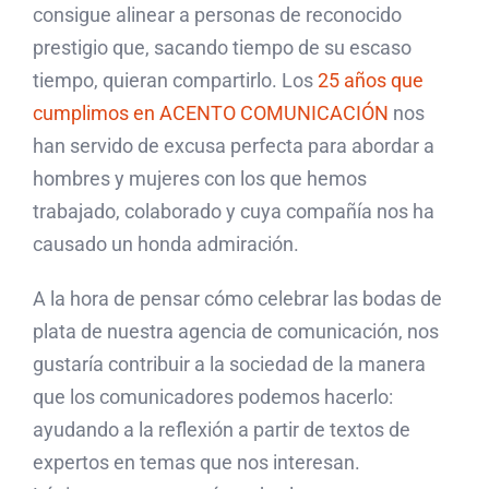
consigue alinear a personas de reconocido
prestigio que, sacando tiempo de su escaso
tiempo, quieran compartirlo. Los
25 años que
cumplimos en ACENTO COMUNICACIÓN
nos
han servido de excusa perfecta para abordar a
hombres y mujeres con los que hemos
trabajado, colaborado y cuya compañía nos ha
causado un honda admiración.
A la hora de pensar cómo celebrar las bodas de
plata de nuestra agencia de comunicación, nos
gustaría contribuir a la sociedad de la manera
que los comunicadores podemos hacerlo:
ayudando a la reflexión a partir de textos de
expertos en temas que nos interesan.