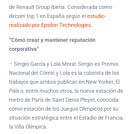
de Renault Group Iberia. Considerada como
dircom top 1 en España según el
estudio
realizado por Epsilon Technologies
.
“Cómo crear y mantener reputación
corporativa”
– Sergio García y Lola Moral: Sergio es Premio
Nacional del Cómic y Lola es la colorista de los
trabajos que ambos publican en New Yorker, El
País o, entre muchos otros, la nueva estación de
metro de París de Saint Denis Pleyel, conocida
como estación de los Juegos Olímpicos por su
situación estratégica entre el Estadio de Francia,
la Villa Olímpica.