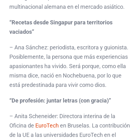
multinacional alemana en el mercado asiático.
“Recetas desde Singapur para territorios
vaciados”
– Ana Sánchez: periodista, escritora y guionista.
Posiblemente, la persona que más experiencias
apasionantes ha vivido. Será porque, como ella
misma dice, nació en Nochebuena, por lo que
está predestinada para vivir como dios.
“De profesión: juntar letras (con gracia)”
– Anita Scheneider: Directora interina de la
Oficina de
EuroTech
en Bruselas. La contribución
de la UE a las universidades EuroTech en el