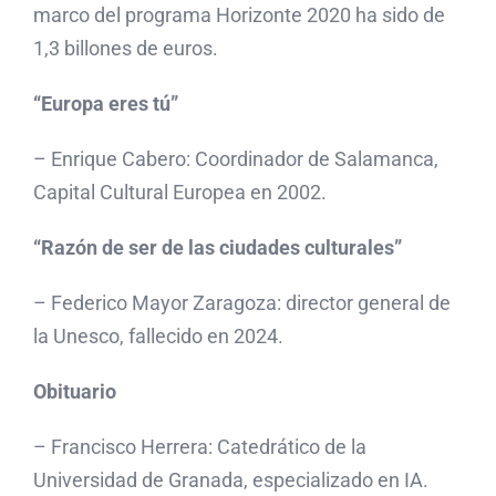
marco del programa Horizonte 2020 ha sido de
1,3 billones de euros.
“Europa eres tú”
– Enrique Cabero: Coordinador de Salamanca,
Capital Cultural Europea en 2002.
“Razón de ser de las ciudades culturales”
– Federico Mayor Zaragoza: director general de
la Unesco, fallecido en 2024.
Obituario
– Francisco Herrera: Catedrático de la
Universidad de Granada, especializado en IA.