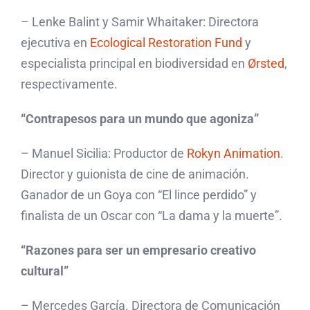
– Lenke Balint y Samir Whaitaker: Directora
ejecutiva en
Ecological Restoration Fund
y
especialista principal en biodiversidad en
Ørsted
,
respectivamente.
“Contrapesos para un mundo que agoniza”
– Manuel Sicilia: Productor de
Rokyn Animation
.
Director y guionista de cine de animación.
Ganador de un Goya con “El lince perdido” y
finalista de un Oscar con “La dama y la muerte”.
“Razones para ser un empresario creativo
cultural”
– Mercedes García. Directora de Comunicación