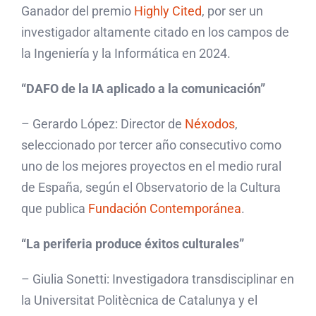
Ganador del premio
Highly Cited
, por ser un
investigador altamente citado en los campos de
la Ingeniería y la Informática en 2024.
“DAFO de la IA aplicado a la comunicación”
– Gerardo López: Director de
Néxodos
,
seleccionado por tercer año consecutivo como
uno de los mejores proyectos en el medio rural
de España, según el Observatorio de la Cultura
que publica
Fundación Contemporánea
.
“La periferia produce éxitos culturales”
– Giulia Sonetti: Investigadora transdisciplinar en
la Universitat Politècnica de Catalunya y el