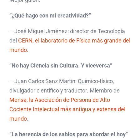
“¿Qué hago con mi creatividad?”
– José Miguel Jiménez: director de Tecnología
del
CERN, el laboratorio de Física más grande del
mundo.
“No hay Ciencia sin Cultura. Y viceversa”
– Juan Carlos Sanz Martin: Quimico-físico,
divulgador científico y traductor. Miembro de
Mensa, la Asociación de Persona de Alto
Cociente Intelectual más antigua y extensa del
mundo
.
“La herencia de los sabios para abordar el hoy”