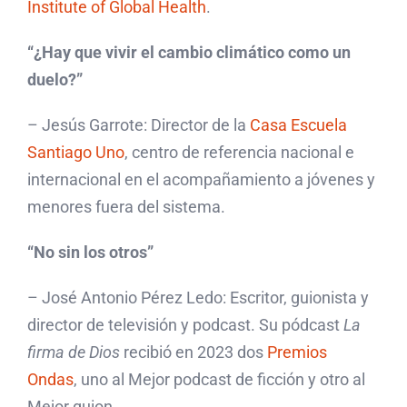
Institute of Global Health
.
“¿Hay que vivir el cambio climático como un
duelo?”
– Jesús Garrote: Director de la
Casa Escuela
Santiago Uno
, centro de referencia nacional e
internacional en el acompañamiento a jóvenes y
menores fuera del sistema.
“No sin los otros”
– José Antonio Pérez Ledo: Escritor, guionista y
director de televisión y podcast. Su pódcast
La
firma de Dios
recibió en 2023 dos
Premios
Ondas
, uno al Mejor podcast de ficción y otro al
Mejor guion.