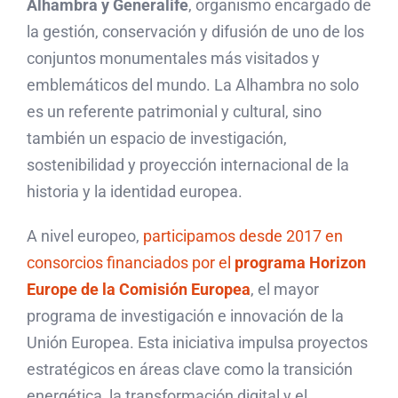
Alhambra y Generalife
, organismo encargado de
la gestión, conservación y difusión de uno de los
conjuntos monumentales más visitados y
emblemáticos del mundo. La Alhambra no solo
es un referente patrimonial y cultural, sino
también un espacio de investigación,
sostenibilidad y proyección internacional de la
historia y la identidad europea.
A nivel europeo,
participamos desde 2017 en
consorcios financiados por el
programa
Horizon
Europe
de la Comisión Europea
, el mayor
programa de investigación e innovación de la
Unión Europea. Esta iniciativa impulsa proyectos
estratégicos en áreas clave como la transición
energética, la transformación digital y el