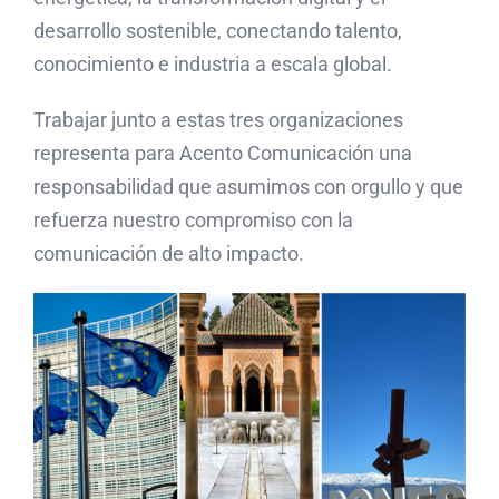
desarrollo sostenible, conectando talento,
conocimiento e industria a escala global.
Trabajar junto a estas tres organizaciones
representa para Acento Comunicación una
responsabilidad que asumimos con orgullo y que
refuerza nuestro compromiso con la
comunicación de alto impacto.
Acento
Comunicación