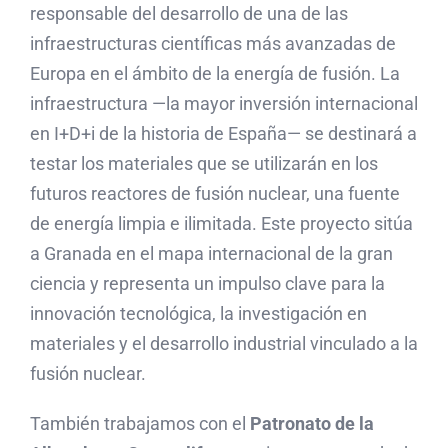
responsable del desarrollo de una de las
infraestructuras científicas más avanzadas de
Europa en el ámbito de la energía de fusión. La
infraestructura —la mayor inversión internacional
en I+D+i de la historia de España— se destinará a
testar los materiales que se utilizarán en los
futuros reactores de fusión nuclear, una fuente
de energía limpia e ilimitada. Este proyecto sitúa
a Granada en el mapa internacional de la gran
ciencia y representa un impulso clave para la
innovación tecnológica, la investigación en
materiales y el desarrollo industrial vinculado a la
fusión nuclear.
También trabajamos con el
Patronato de la