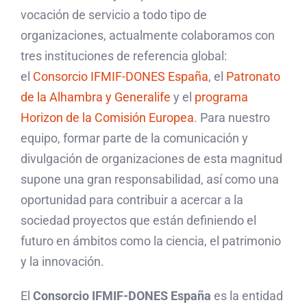
vocación de servicio a todo tipo de
organizaciones, actualmente colaboramos con
tres instituciones de referencia global:
el
Consorcio IFMIF-DONES España
, el
Patronato
de la Alhambra y Generalife
y el
programa
Horizon de la Comisión Europea
. Para nuestro
equipo, formar parte de la comunicación y
divulgación de organizaciones de esta magnitud
supone una gran responsabilidad, así como una
oportunidad para contribuir a acercar a la
sociedad proyectos que están definiendo el
futuro en ámbitos como la ciencia, el patrimonio
y la innovación.
El
Consorcio IFMIF-DONES España
es
la entidad